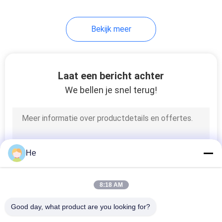
Bekijk meer
Laat een bericht achter
We bellen je snel terug!
He
8:18 AM
Good day, what product are you looking for?