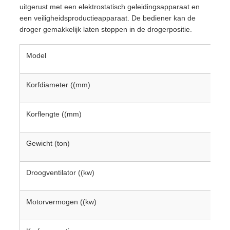
uitgerust met een elektrostatisch geleidingsapparaat en
een veiligheidsproductieapparaat. De bediener kan de
droger gemakkelijk laten stoppen in de drogerpositie.
Model
Korfdiameter ((mm)
Korflengte ((mm)
Gewicht (ton)
Droogventilator ((kw)
Motorvermogen ((kw)