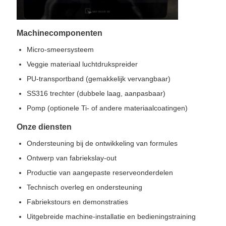
Machinecomponenten
Micro-smeersysteem
Veggie materiaal luchtdrukspreider
PU-transportband (gemakkelijk vervangbaar)
SS316 trechter (dubbele laag, aanpasbaar)
Pomp (optionele Ti- of andere materiaalcoatingen)
Onze diensten
Ondersteuning bij de ontwikkeling van formules
Ontwerp van fabriekslay-out
Productie van aangepaste reserveonderdelen
Technisch overleg en ondersteuning
Fabriekstours en demonstraties
Uitgebreide machine-installatie en bedieningstraining