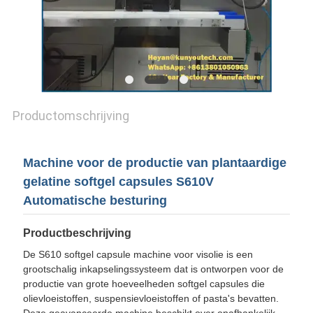
Productomschrijving
Machine voor de productie van plantaardige
gelatine softgel capsules S610V
Automatische besturing
Productbeschrijving
De S610 softgel capsule machine voor visolie is een
grootschalig inkapselingssysteem dat is ontworpen voor de
productie van grote hoeveelheden softgel capsules die
olievloeistoffen, suspensievloeistoffen of pasta's bevatten.