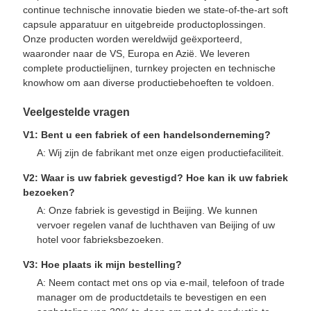
continue technische innovatie bieden we state-of-the-art soft
capsule apparatuur en uitgebreide productoplossingen.
Onze producten worden wereldwijd geëxporteerd,
waaronder naar de VS, Europa en Azië. We leveren
complete productielijnen, turnkey projecten en technische
knowhow om aan diverse productiebehoeften te voldoen.
Veelgestelde vragen
V1: Bent u een fabriek of een handelsonderneming?
A: Wij zijn de fabrikant met onze eigen productiefaciliteit.
V2: Waar is uw fabriek gevestigd? Hoe kan ik uw fabriek
bezoeken?
A: Onze fabriek is gevestigd in Beijing. We kunnen
vervoer regelen vanaf de luchthaven van Beijing of uw
hotel voor fabrieksbezoeken.
V3: Hoe plaats ik mijn bestelling?
A: Neem contact met ons op via e-mail, telefoon of trade
manager om de productdetails te bevestigen en een