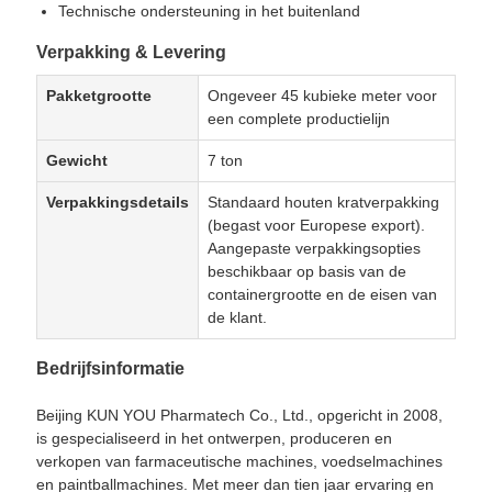
Technische ondersteuning in het buitenland
Verpakking & Levering
Pakketgrootte
Ongeveer 45 kubieke meter voor
een complete productielijn
Gewicht
7 ton
Verpakkingsdetails
Standaard houten kratverpakking
(begast voor Europese export).
Aangepaste verpakkingsopties
beschikbaar op basis van de
containergrootte en de eisen van
de klant.
Bedrijfsinformatie
Beijing KUN YOU Pharmatech Co., Ltd., opgericht in 2008,
is gespecialiseerd in het ontwerpen, produceren en
verkopen van farmaceutische machines, voedselmachines
en paintballmachines. Met meer dan tien jaar ervaring en