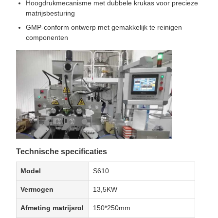
Hoogdrukmecanisme met dubbele krukas voor precieze
matrijsbesturing
GMP-conform ontwerp met gemakkelijk te reinigen
componenten
Technische specificaties
Model
S610
Vermogen
13,5KW
Afmeting matrijsrol
150*250mm