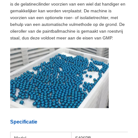
is de gelatinecilinder voorzien van een wiel dat handiger en
gemakkelijker kan worden verplaatst. De machine is
voorzien van een optionele roer- of isolatietrechter, met
behulp van een automatische vulmethode op de grond. De
olieroller van de paintballmachine is gemaakt van roestvrij
staal, dus deze voldoet meer aan de eisen van GMP.
Specificatie
Model
S406PB