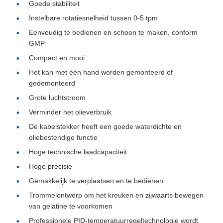
Goede stabiliteit
Instelbare rotatiesnelheid tussen 0-5 tpm
Eenvoudig te bedienen en schoon te maken, conform
GMP
Compact en mooi
Het kan met één hand worden gemonteerd of
gedemonteerd
Grote luchtstroom
Verminder het olieverbruik
De kabelstekker heeft een goede waterdichte en
oliebestendige functie
Hoge technische laadcapaciteit
Hoge precisie
Gemakkelijk te verplaatsen en te bedienen
Trommelontwerp om het kreuken en zijwaarts bewegen
van gelatine te voorkomen
Professionele PID-temperatuurregeltechnologie wordt