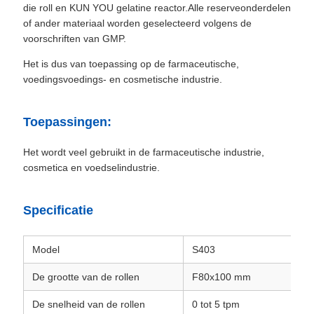
die roll en KUN YOU gelatine reactor.Alle reserveonderdelen
of ander materiaal worden geselecteerd volgens de
voorschriften van GMP.
Het is dus van toepassing op de farmaceutische,
voedingsvoedings- en cosmetische industrie.
Toepassingen:
Het wordt veel gebruikt in de farmaceutische industrie,
cosmetica en voedselindustrie.
Specificatie
Model
S403
De grootte van de rollen
F80x100 mm
De snelheid van de rollen
0 tot 5 tpm