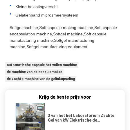
Kleine belastingverschil
Gelatienband microsmeersysteem
Softgelmachine,Soft capsule making machine,Soft capsule
encapsulation machine,Softgel machine,Soft capsule
manufacturing machine,Softgel manufacturing
machine,Softgel manufacturing equipment
automatische capsule het vullen machine
de machine van de capsulemaker
de zachte machine van de gelinkapseling
Krijg de beste prijs voor
3 van het het Laboratorium Zachte
Gel van kW Elektrische de
Capsulemachine met PLC
Controle