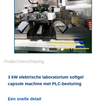
Productomschrijving
3 kW elektrische laboratorium softgel
capsule machine met PLC-besturing
Een snelle detail