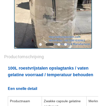
Productomschrijving
100L roestvrijstalen opslagtanks / vaten
gelatine voorraad / temperatuur behouden
Een snelle detail
Productnaam
Zwakke capsule gelatine
Merknaam