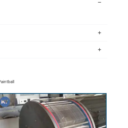
aintball