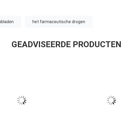
enbladen
het farmaceutische drogen
GEADVISEERDE PRODUCTEN