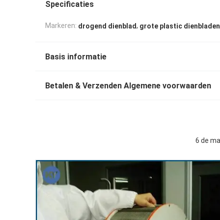
Specificaties
,
Markeren:
drogend dienblad
grote plastic dienbladen
Basis informatie
Betalen & Verzenden Algemene voorwaarden
6 de ma