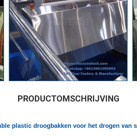
PRODUCTOMSCHRIJVING
le plastic droogbakken voor het drogen van so