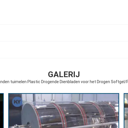
GALERIJ
nden tuimelen Plastic Drogende Dienbladen voor het Drogen Softgel/P