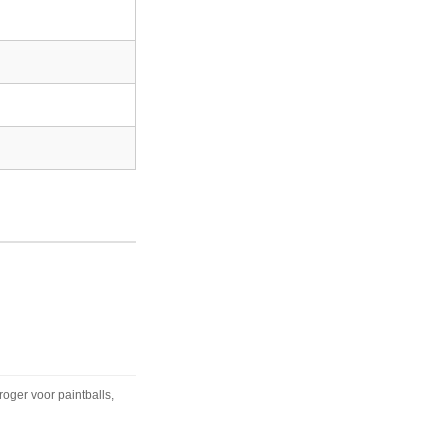
roger voor paintballs,