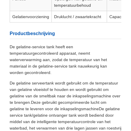
temperatuurbehoud
Gelatienvoorziening
Druklucht / zwaartekracht
Capaciteit
Productbeschrijving
De gelatine-service tank heeft een
temperatuurgecontroleerd apparaat, neemt
waterverwarming aan, zodat de temperatuur van het
materiaal in de gelatine-service tank nauwkeurig kan
worden gecontroleerd.
De gelatine serveertank wordt gebruikt om de temperatuur
van gelatine vloeistof te houden en wordt gebruikt om
gelatine van de smeltbak naar de inkapselingsmachine over
te brengen.Deze gebruikt gecomprimeerde lucht om
gelatine te leveren voor de inkapselingsmachineDe gelatine
service tank/gelatine ontvanger tank wordt bediend door
middel van de intelligente temperatuurcontrole van het
waterbad, het verwarmen van drie lagen jassen van roestvrij