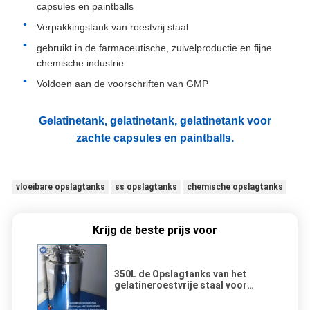
capsules en paintballs
Verpakkingstank van roestvrij staal
gebruikt in de farmaceutische, zuivelproductie en fijne
chemische industrie
Voldoen aan de voorschriften van GMP
Gelatinetank, gelatinetank, gelatinetank voor
zachte capsules en paintballs.
vloeibare opslagtanks
ss opslagtanks
chemische opslagtanks
Krijg de beste prijs voor
350L de Opslagtanks van het
gelatineroestvrije staal voor
Gelatine Storge