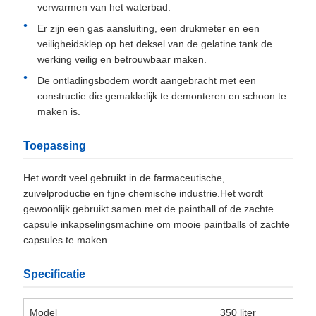
verwarmen van het waterbad.
Er zijn een gas aansluiting, een drukmeter en een
veiligheidsklep op het deksel van de gelatine tank.de
werking veilig en betrouwbaar maken.
De ontladingsbodem wordt aangebracht met een
constructie die gemakkelijk te demonteren en schoon te
maken is.
Toepassing
Het wordt veel gebruikt in de farmaceutische,
zuivelproductie en fijne chemische industrie.Het wordt
gewoonlijk gebruikt samen met de paintball of de zachte
capsule inkapselingsmachine om mooie paintballs of zachte
capsules te maken.
Specificatie
Model
350 liter