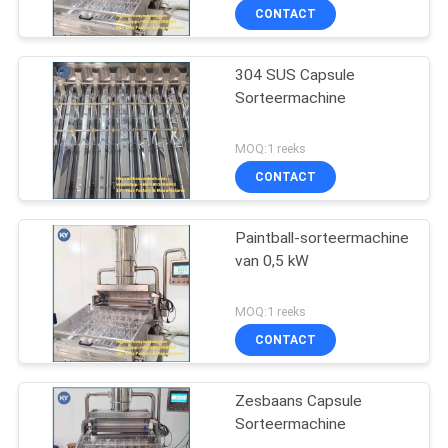
CONTACT
304 SUS Capsule
Sorteermachine
MOQ:1 reeks
CONTACT
Paintball-sorteermachine
van 0,5 kW
MOQ:1 reeks
CONTACT
Zesbaans Capsule
Sorteermachine