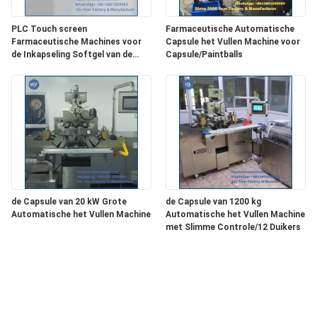
PLC Touch screen
Farmaceutische Automatische
Farmaceutische Machines voor
Capsule het Vullen Machine voor
de Inkapseling Softgel van de
Capsule/Paintballs
Kokosnotenolie
de Capsule van 20 kW Grote
de Capsule van 1200 kg
Automatische het Vullen Machine
Automatische het Vullen Machine
met Slimme Controle/12 Duikers