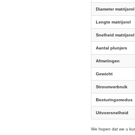
Diameter matrijsrol
Lengte matrijsrol
Snelheid matrijsrol
Aantal plunjers
Afmetingen
Gewicht
Stroomverbruik
Besturingsmodus
Uitvoersnelheid
We hopen dat we u kun