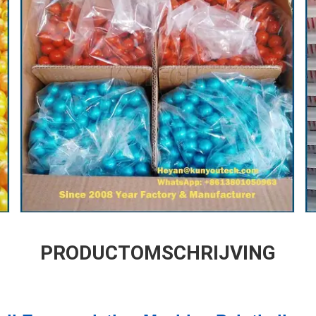
PRODUCTOMSCHRIJVING