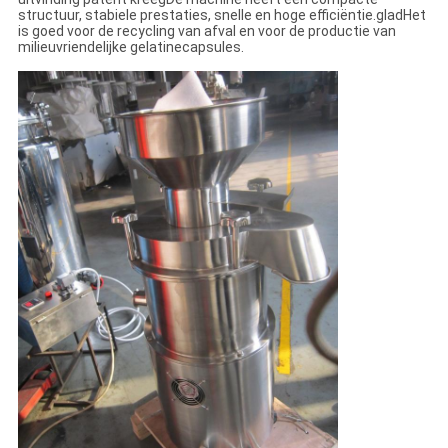
structuur, stabiele prestaties, snelle en hoge efficiëntie.gladHet
is goed voor de recycling van afval en voor de productie van
milieuvriendelijke gelatinecapsules.