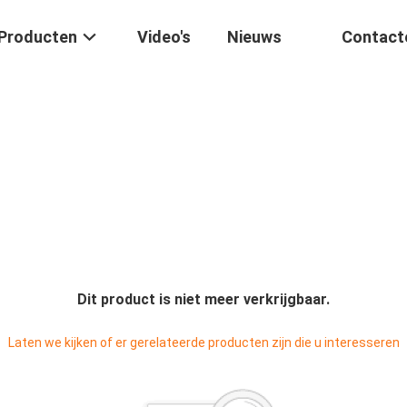
Producten
Video's
Nieuws
Contact
Dit product is niet meer verkrijgbaar.
Laten we kijken of er gerelateerde producten zijn die u interesseren