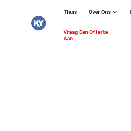
Thuis
Over Ons
Vraag Een Offerte
Aan