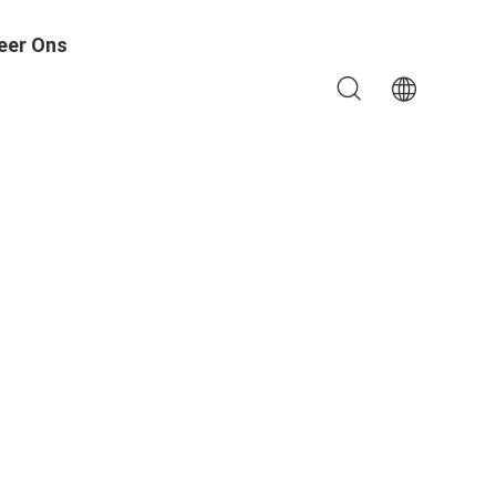
eer Ons