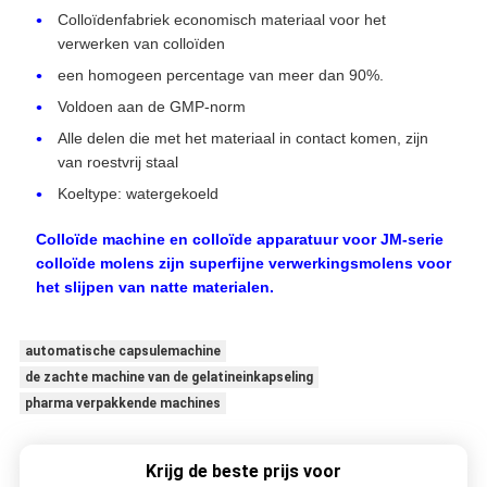
Colloïdenfabriek economisch materiaal voor het
verwerken van colloïden
een homogeen percentage van meer dan 90%.
Voldoen aan de GMP-norm
Alle delen die met het materiaal in contact komen, zijn
van roestvrij staal
Koeltype: watergekoeld
Colloïde machine en colloïde apparatuur voor JM-serie
colloïde molens zijn superfijne verwerkingsmolens voor
het slijpen van natte materialen.
automatische capsulemachine
de zachte machine van de gelatineinkapseling
pharma verpakkende machines
Krijg de beste prijs voor